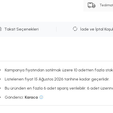
Teslima
Taksit Seçenekleri
İade ve İptal Koşul
Kampanya fiyatından satılmak üzere 10 adetten fazla stok
Listelenen fiyat 15 Ağustos 2026 tarihine kadar geçerlidir.
Bu üründen en fazla 6 adet sipariş verilebilir. 6 adet üzerind
Gönderici:
Karaca