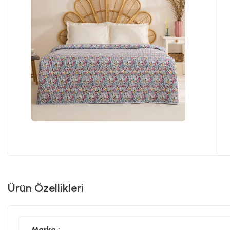
Ürün Özellikleri
Marka :