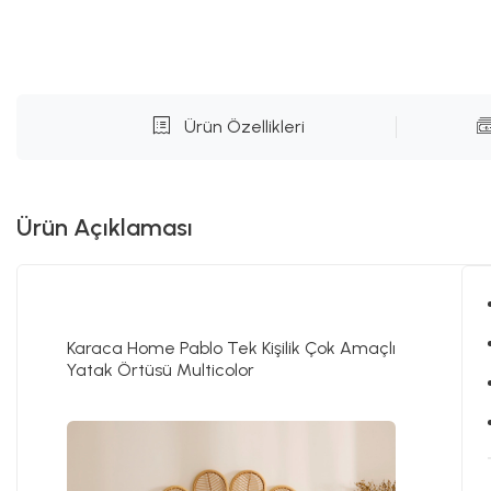
Ürün Özellikleri
Ürün Açıklaması
Karaca Home Pablo Tek Kişilik Çok Amaçlı
Yatak Örtüsü Multicolor