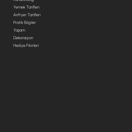
Yemek Tarifleri
Airfryer Tarifleri
Pratik Bilgiler
Yaşam
Dekorasyon
Hediye Fikirleri