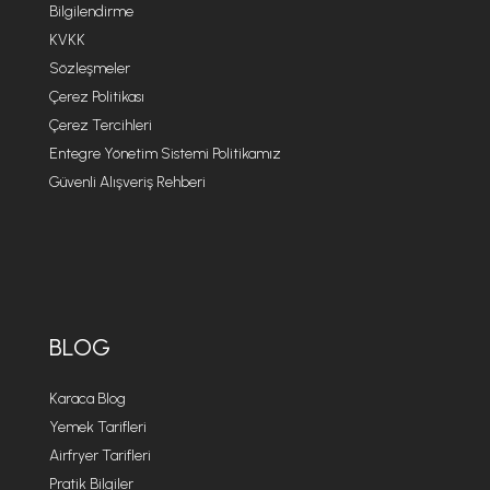
Bilgilendirme
KVKK
Sözleşmeler
Çerez Politikası
Çerez Tercihleri
Entegre Yönetim Sistemi Politikamız
Güvenli Alışveriş Rehberi
BLOG
Karaca Blog
Yemek Tarifleri
Airfryer Tarifleri
Pratik Bilgiler