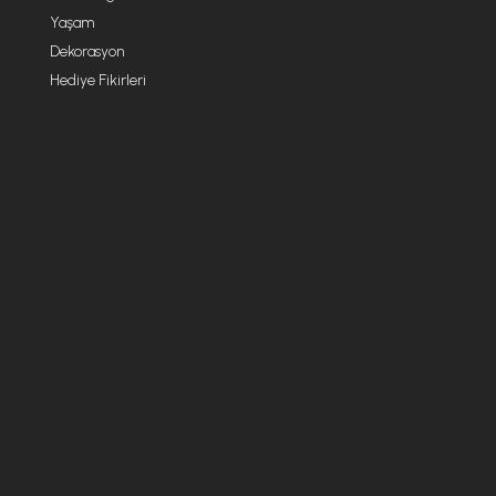
Yaşam
Dekorasyon
Hediye Fikirleri