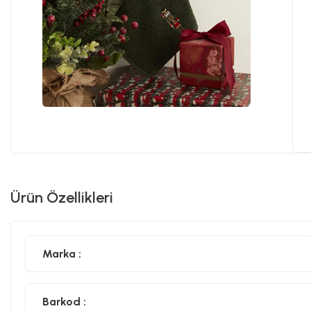
Ürün Özellikleri
Marka :
Barkod :