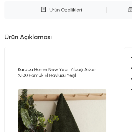
Ürün Özellikleri
Ürün Açıklaması
Karaca Home New Year Yılbaşı Asker
%100 Pamuk El Havlusu Yeşil