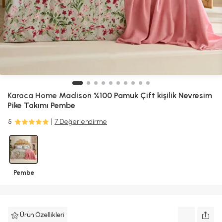
Karaca Home
Madison %100 Pamuk Çift kişilik Nevresim
Pike Takımı Pembe
5
7 Değerlendirme
Pembe
Ürün Özellikleri