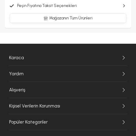
Peşin Fiyatına Taksit Seçenekleri
Mağazanın Tüm Ürünleri
Karaca
Yardım
Alışveriş
Kişisel Verilerin Korunması
Popüler Kategoriler