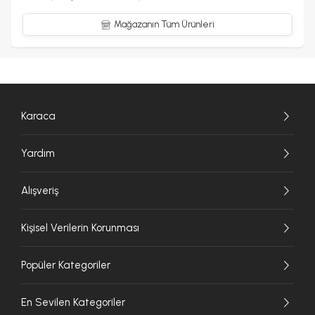
Mağazanın Tüm Ürünleri
Karaca
Yardım
Alışveriş
Kişisel Verilerin Korunması
Popüler Kategoriler
En Sevilen Kategoriler