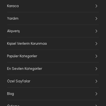
Karaca
Yardım
Alışveriş
Kişisel Verilerin Korunması
Popüler Kategoriler
En Sevilen Kategoriler
Özel Sayfalar
Blog