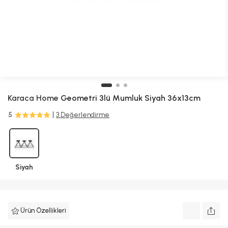
Karaca Home
Geometri 3lü Mumluk Siyah 36x13cm
5
3 Değerlendirme
Siyah
Ürün Özellikleri