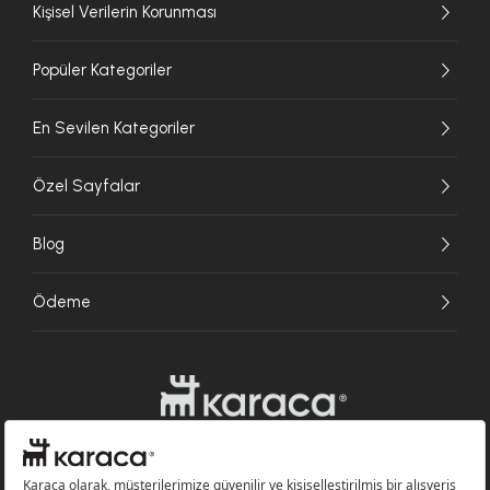
Kişisel Verilerin Korunması
Popüler Kategoriler
En Sevilen Kategoriler
Özel Sayfalar
Blog
Ödeme