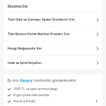
Devamını Gör
Tüm Oda ve Çamaşır Spreyi Ürünlerini Gör
Tüm Karaca Home Markalı Ürünleri Gör
Hangi Mağazada Var
İade ve İptal Koşulları
Bu ürün
Karaca
tarafından gönderilecektir.
2500 TL ve üzeri ücretsiz kargo
14 gün içinde iade avantajı
Alışveriş Kredisi