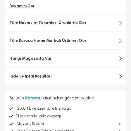
Devamını Gör
Tüm Nevresim Takımları Ürünlerini Gör
Tüm Karaca Home Markalı Ürünleri Gör
Hangi Mağazada Var
İade ve İptal Koşulları
Bu ürün
Karaca
tarafından gönderilecektir.
2500 TL ve üzeri ücretsiz kargo
14 gün içinde iade avantajı
Alışveriş Kredisi