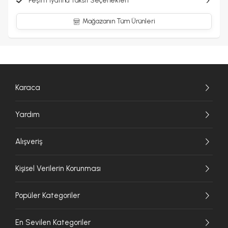
Peşin Fiyatına Taksit Seçenekleri
Mağazanın Tüm Ürünleri
Karaca
Yardım
Alışveriş
Kişisel Verilerin Korunması
Popüler Kategoriler
En Sevilen Kategoriler