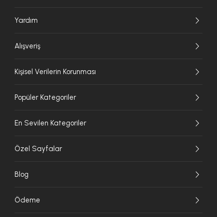
Yardım
Alışveriş
Kişisel Verilerin Korunması
Popüler Kategoriler
En Sevilen Kategoriler
Özel Sayfalar
Blog
Ödeme