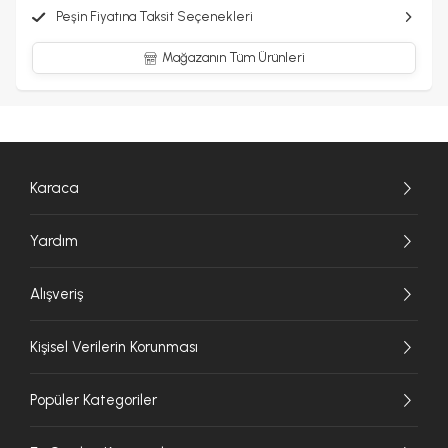
Peşin Fiyatına Taksit Seçenekleri
Mağazanın Tüm Ürünleri
Karaca
Yardım
Alışveriş
Kişisel Verilerin Korunması
Popüler Kategoriler