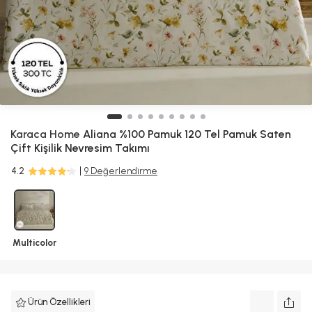
Karaca Home
Aliana %100 Pamuk 120 Tel Pamuk Saten
Çift Kişilik Nevresim Takımı
4.2
9 Değerlendirme
Multicolor
Ürün Özellikleri