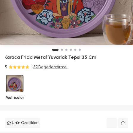
Karaca
Frida Metal Yuvarlak Tepsi 35 Cm
5
159 Değerlendirme
Multicolor
Ürün Özellikleri