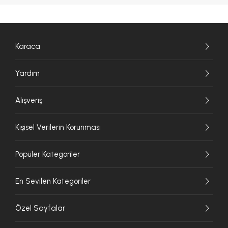
Karaca
Yardım
Alışveriş
Kişisel Verilerin Korunması
Popüler Kategoriler
En Sevilen Kategoriler
Özel Sayfalar