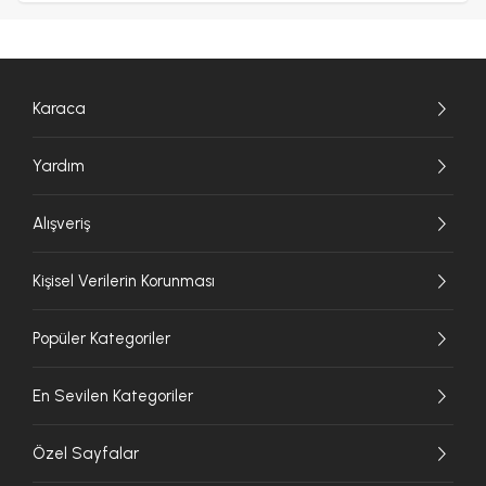
Karaca
Yardım
Alışveriş
Kişisel Verilerin Korunması
Popüler Kategoriler
En Sevilen Kategoriler
Özel Sayfalar