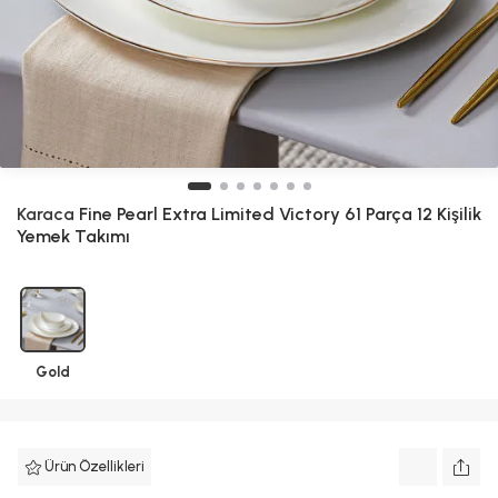
Karaca
Fine Pearl Extra Limited Victory 61 Parça 12 Kişilik
Yemek Takımı
Gold
Ürün Özellikleri