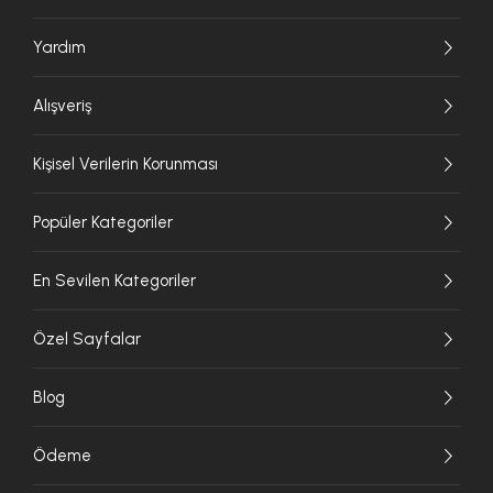
Yardım
Alışveriş
Kişisel Verilerin Korunması
Popüler Kategoriler
En Sevilen Kategoriler
Özel Sayfalar
Blog
Ödeme