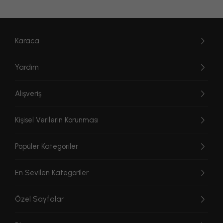
Karaca
Yardım
Alışveriş
Kişisel Verilerin Korunması
Popüler Kategoriler
En Sevilen Kategoriler
Özel Sayfalar