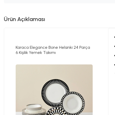
Ürün Açıklaması
Karaca Elegance Bone Helsinki 24 Parça
6 Kişilik Yemek Takımı