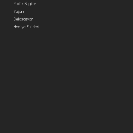
Pratik Bilgiler
Yaşam
Dekorasyon
Hediye Fikirleri