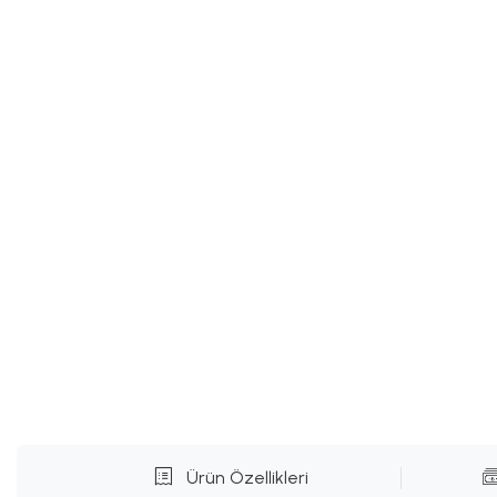
Ürün Özellikleri