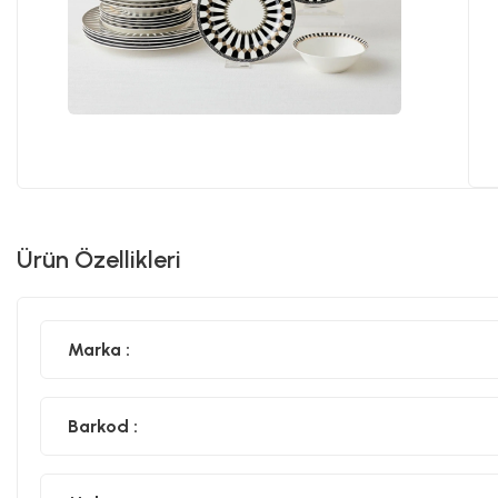
Ürün Özellikleri
Marka :
Barkod :