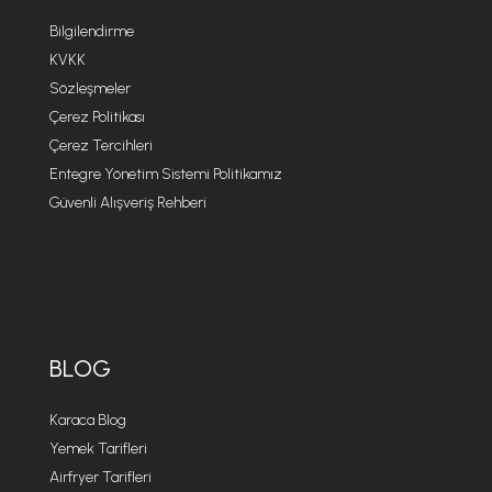
Bilgilendirme
KVKK
Sözleşmeler
Çerez Politikası
Çerez Tercihleri
Entegre Yönetim Sistemi Politikamız
Güvenli Alışveriş Rehberi
BLOG
Karaca Blog
Yemek Tarifleri
Airfryer Tarifleri