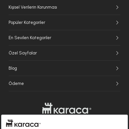
Kişisel Verilerin Korunması
Popüler Kategoriler
En Sevilen Kategoriler
Özel Sayfalar
Blog
Ödeme