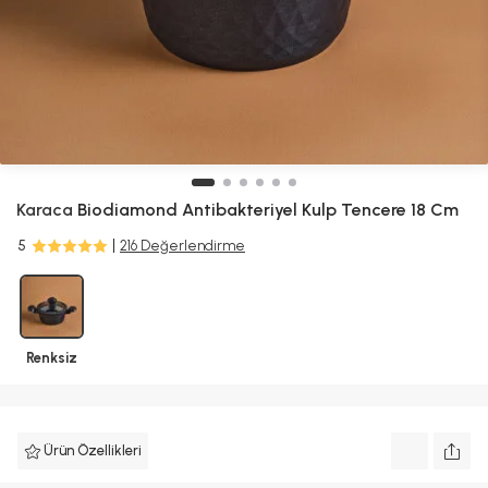
Karaca
Biodiamond Antibakteriyel Kulp Tencere 18 Cm
5
216 Değerlendirme
Renksiz
Ürün Özellikleri