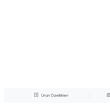
Ürün Özellikleri