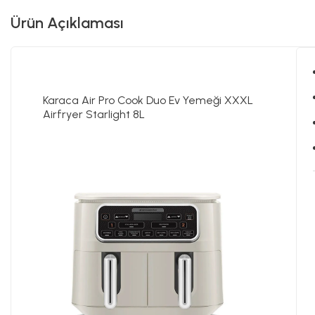
Ürün Açıklaması
Karaca Air Pro Cook Duo Ev Yemeği XXXL
Airfryer Starlight 8L