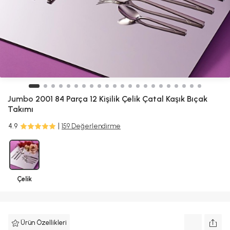
Jumbo
2001 84 Parça 12 Kişilik Çelik Çatal Kaşık Bıçak
Takımı
4.9
159 Değerlendirme
Çelik
Ürün Özellikleri