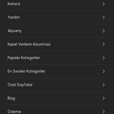
Karaca
Yardım
Alışveriş
Kişisel Verilerin Korunması
Popüler Kategoriler
En Sevilen Kategoriler
Özel Sayfalar
Blog
Ödeme