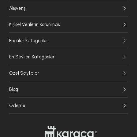
Alışveriş
Kişisel Verilerin Korunması
Popüler Kategoriler
En Sevilen Kategoriler
Özel Sayfalar
Blog
Ödeme