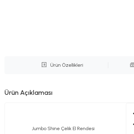
Ürün Özellikleri
Ürün Açıklaması
Jumbo Shine Çelik El Rendesi