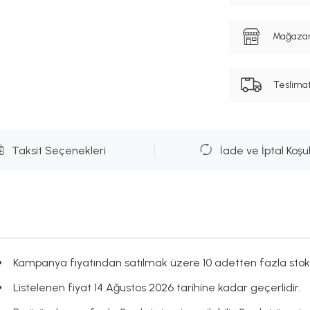
Mağazanı
Teslima
Taksit Seçenekleri
İade ve İptal Koşul
Kampanya fiyatından satılmak üzere 10 adetten fazla stok
Listelenen fiyat 14 Ağustos 2026 tarihine kadar geçerlidir.