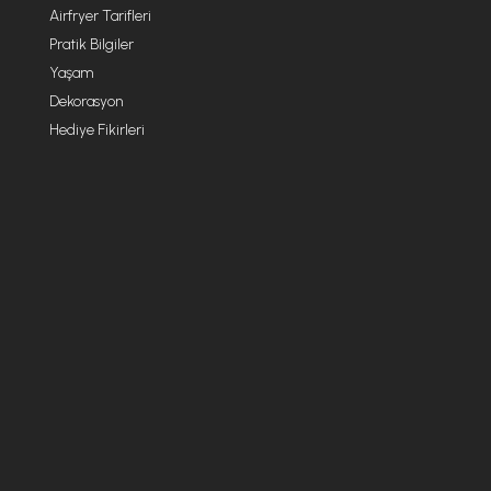
Airfryer Tarifleri
Pratik Bilgiler
Yaşam
Dekorasyon
Hediye Fikirleri