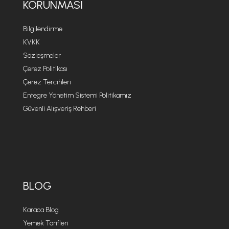
KORUNMASI
Bilgilendirme
KVKK
Sözleşmeler
Çerez Politikası
Çerez Tercihleri
Entegre Yönetim Sistemi Politikamız
Güvenli Alışveriş Rehberi
BLOG
Karaca Blog
Yemek Tarifleri