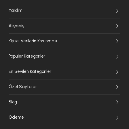
Yardım
Alışveriş
Kişisel Verilerin Korunması
Popüler Kategoriler
En Sevilen Kategoriler
Özel Sayfalar
Blog
Ödeme