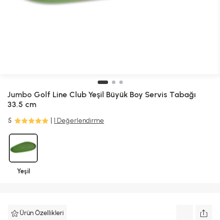
Jumbo
Golf Line Club Yeşil Büyük Boy Servis Tabağı
33.5 cm
5
1 Değerlendirme
Yeşil
Ürün Özellikleri