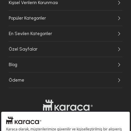
Kişisel Verilerin Korunması
Popüler Kategoriler
En Sevilen Kategoriler
Özel Sayfalar
Blog
Ödeme