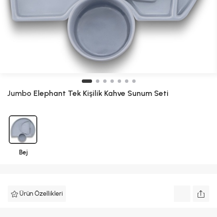
Jumbo
Elephant Tek Kişilik Kahve Sunum Seti
Bej
Ürün Özellikleri