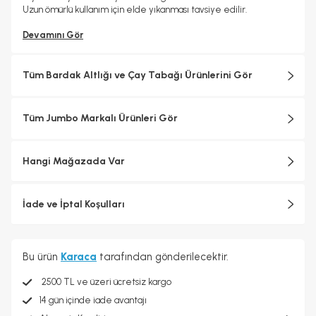
Uzun ömürlü kullanım için elde yıkanması tavsiye edilir.
Devamını Gör
Tüm Bardak Altlığı ve Çay Tabağı Ürünlerini Gör
Tüm Jumbo Markalı Ürünleri Gör
Hangi Mağazada Var
İade ve İptal Koşulları
Bu ürün
Karaca
tarafından gönderilecektir.
2500 TL ve üzeri ücretsiz kargo
14 gün içinde iade avantajı