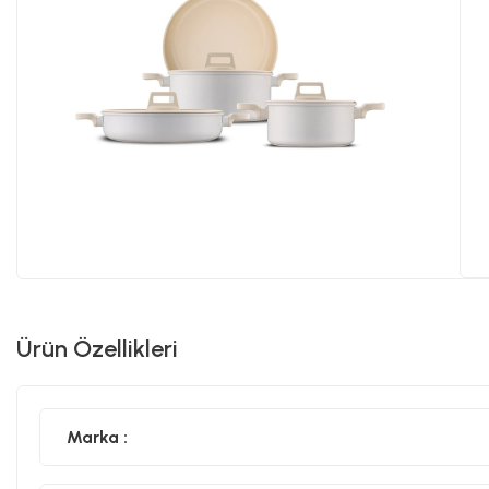
Ürün Özellikleri
Marka :