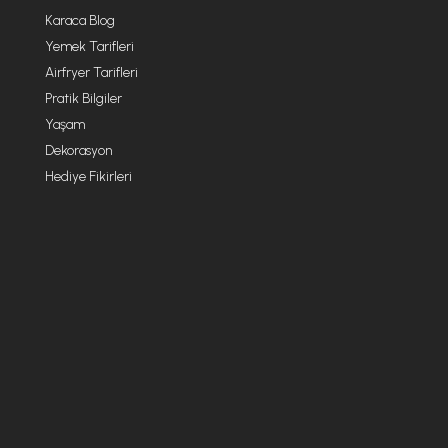
Karaca Blog
Yemek Tarifleri
Airfryer Tarifleri
Pratik Bilgiler
Yaşam
Dekorasyon
Hediye Fikirleri