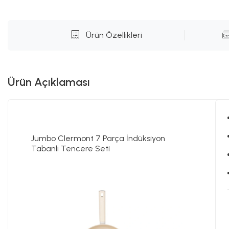
Ürün Özellikleri
Ürün Açıklaması
Jumbo Clermont 7 Parça İndüksiyon
Tabanlı Tencere Seti