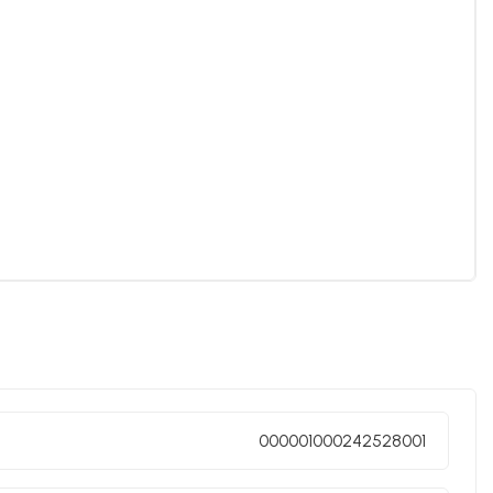
000001000242528001