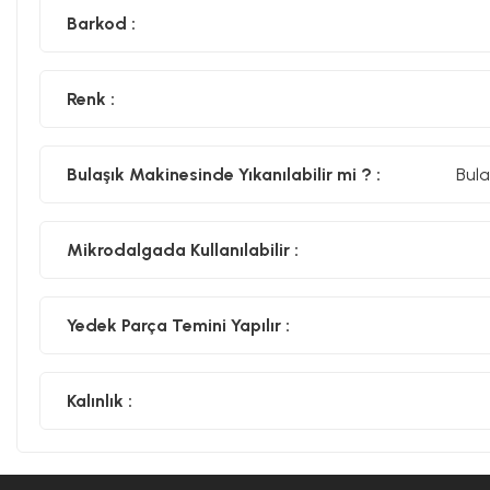
Barkod :
Renk :
Bulaşık Makinesinde Yıkanılabilir mi ? :
Bula
Mikrodalgada Kullanılabilir :
Yedek Parça Temini Yapılır :
Kalınlık :