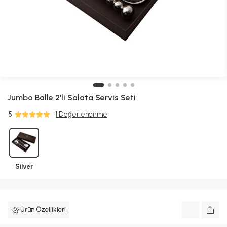
Jumbo
Balle 2'li Salata Servis Seti
5
1 Değerlendirme
Silver
Ürün Özellikleri