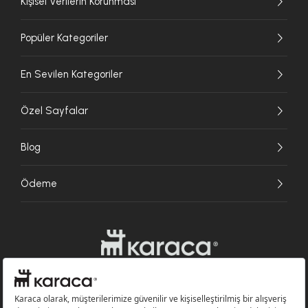
Kişisel Verilerin Korunması
Popüler Kategoriler
En Sevilen Kategoriler
Özel Sayfalar
Blog
Ödeme