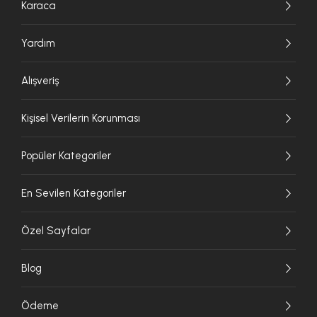
Karaca
Yardım
Alışveriş
Kişisel Verilerin Korunması
Popüler Kategoriler
En Sevilen Kategoriler
Özel Sayfalar
Blog
Ödeme