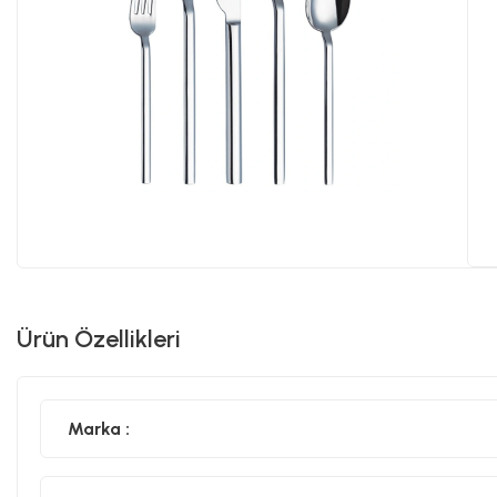
Ürün Özellikleri
Marka :