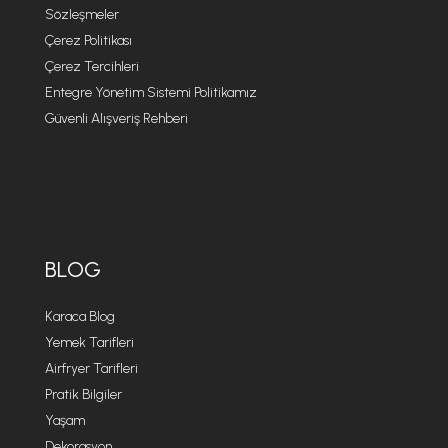
Sözleşmeler
Çerez Politikası
Çerez Tercihleri
Entegre Yönetim Sistemi Politikamız
Güvenli Alışveriş Rehberi
BLOG
Karaca Blog
Yemek Tarifleri
Airfryer Tarifleri
Pratik Bilgiler
Yaşam
Dekorasyon