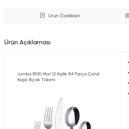
Ürün Özellikleri
Ürün Açıklaması
Jumbo 8100 Mat 12 Kişilik 84 Parça Çatal
Kaşık Bıçak Takımı