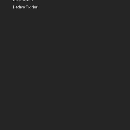
Hediye Fikirleri