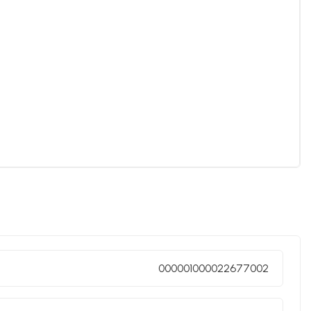
000001000022677002