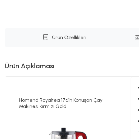
Ürün Özellikleri
Ürün Açıklaması
Homend Royaltea 1761h Konuşan Çay
Makinesi Kırmızı Gold