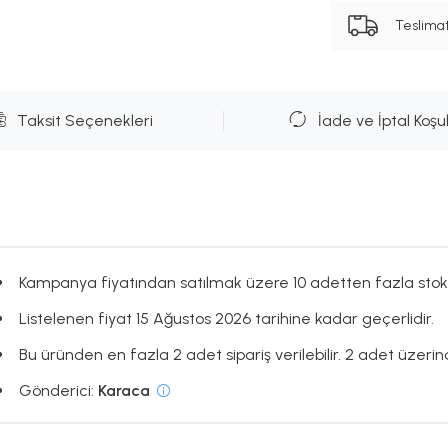
Teslima
Taksit Seçenekleri
İade ve İptal Koşul
Kampanya fiyatından satılmak üzere 10 adetten fazla stok
Listelenen fiyat 15 Ağustos 2026 tarihine kadar geçerlidir.
Bu üründen en fazla 2 adet sipariş verilebilir. 2 adet üzerind
Gönderici:
Karaca