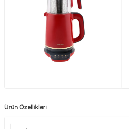
Ürün Özellikleri