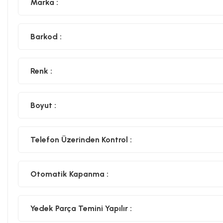
Marka :
Barkod :
Renk :
Boyut :
Telefon Üzerinden Kontrol :
Otomatik Kapanma :
Yedek Parça Temini Yapılır :