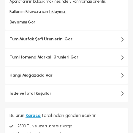
Aparatlarının bulaşık makinesinde yıkanmaması önerilir.
Kullanım Kılavuzu için
tıklayınız.
Devamını Gör
Tüm Mutfak Şefi Ürünlerini Gör
Tüm Homend Markalı Ürünleri Gör
Hangi Mağazada Var
İade ve İptal Koşulları
Bu ürün
Karaca
tarafından gönderilecektir.
2500 TL ve üzeri ücretsiz kargo