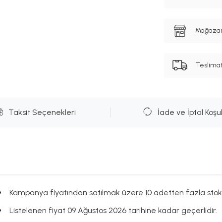
Mağazanı
Teslima
Taksit Seçenekleri
İade ve İptal Koşul
Kampanya fiyatından satılmak üzere 10 adetten fazla stok
Listelenen fiyat 09 Ağustos 2026 tarihine kadar geçerlidir.