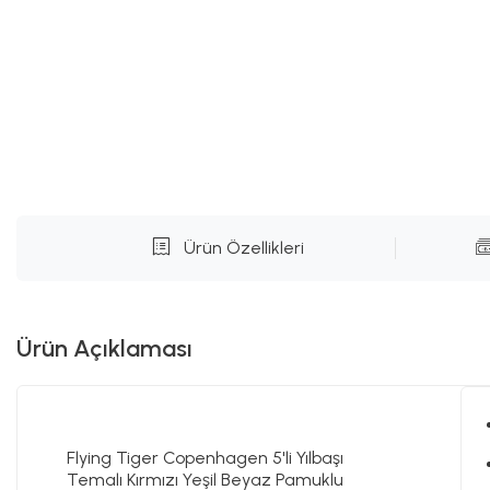
Ürün Özellikleri
Ürün Açıklaması
Flying Tiger Copenhagen 5'li Yılbaşı
Temalı Kırmızı Yeşil Beyaz Pamuklu