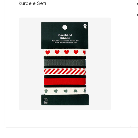
Kurdele Seti