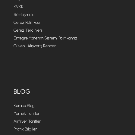
KVKK
Sözleşmeler
Çerez Politikası
Çerez Tercihleri
Entegre Yönetim Sistemi Politikamız
Güvenli Alışveriş Rehberi
BLOG
Karaca Blog
Yemek Tarifleri
Airfryer Tarifleri
Pratik Bilgiler