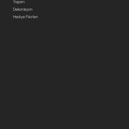
Yaşam
Dekorasyon
Hediye Fikirleri