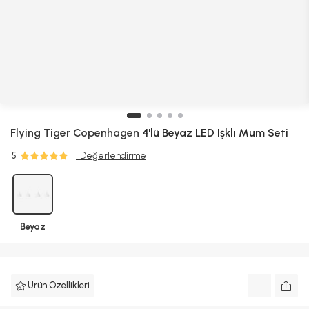
Flying Tiger Copenhagen
4'lü Beyaz LED Işklı Mum Seti
5
1 Değerlendirme
Beyaz
Ürün Özellikleri