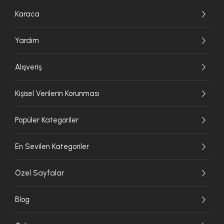
Karaca
Yardım
Alışveriş
Kişisel Verilerin Korunması
Popüler Kategoriler
En Sevilen Kategoriler
Özel Sayfalar
Blog