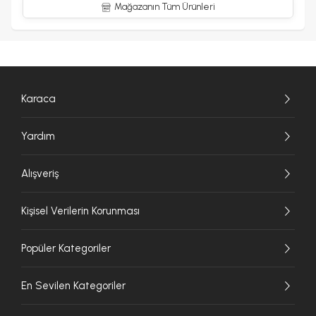
Mağazanın Tüm Ürünleri
Karaca
Yardım
Alışveriş
Kişisel Verilerin Korunması
Popüler Kategoriler
En Sevilen Kategoriler