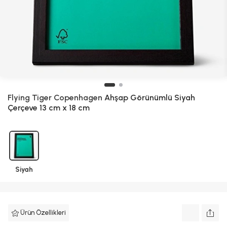
Flying Tiger Copenhagen
Ahşap Görünümlü Siyah
Çerçeve 13 cm x 18 cm
Siyah
Ürün Özellikleri