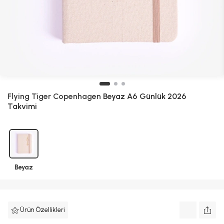
Flying Tiger Copenhagen
Beyaz A6 Günlük 2026
Takvimi
Beyaz
Ürün Özellikleri