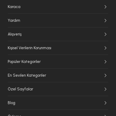
Karaca
Yardım
Alışveriş
Kişisel Verilerin Korunması
Popüler Kategoriler
En Sevilen Kategoriler
Özel Sayfalar
Blog