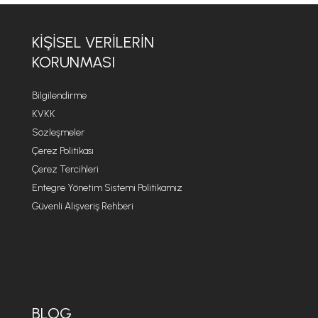
KIŞISEL VERILERIN
KORUNMASI
Bilgilendirme
KVKK
Sözleşmeler
Çerez Politikası
Çerez Tercihleri
Entegre Yönetim Sistemi Politikamız
Güvenli Alışveriş Rehberi
BLOG