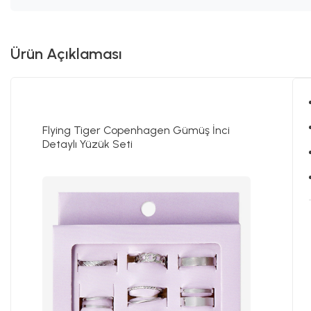
Ürün Açıklaması
Flying Tiger Copenhagen Gümüş İnci
Detaylı Yüzük Seti