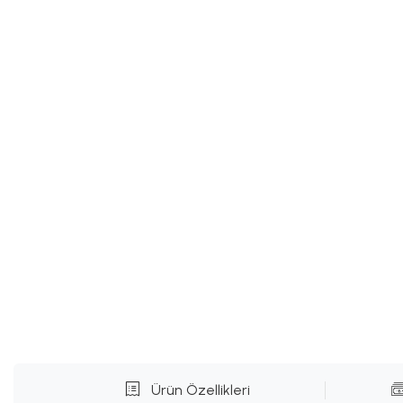
Ürün Özellikleri