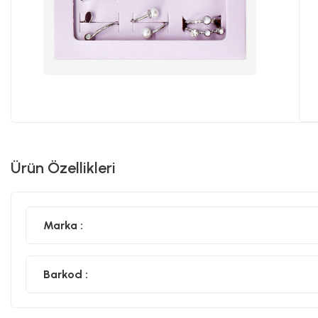
Ürün Özellikleri
Marka :
Barkod :