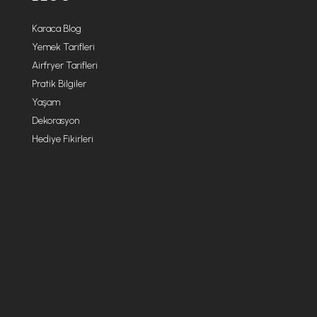
Karaca Blog
Yemek Tarifleri
Airfryer Tarifleri
Pratik Bilgiler
Yaşam
Dekorasyon
Hediye Fikirleri