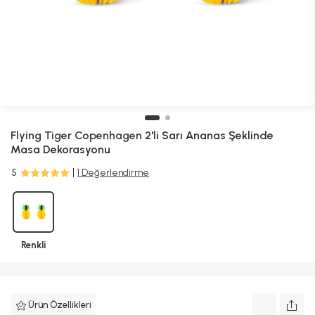
Flying Tiger Copenhagen
2'li Sarı Ananas Şeklinde
Masa Dekorasyonu
5
1 Değerlendirme
Renkli
Ürün Özellikleri