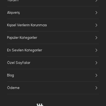
Alışveriş
Kişisel Verilerin Korunması
Popüler Kategoriler
En Sevilen Kategoriler
Özel Sayfalar
Blog
Ödeme