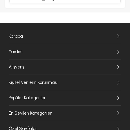
Karaca
Yardım
Alışveriş
Kişisel Verilerin Korunması
Popüler Kategoriler
En Sevilen Kategoriler
Özel Sayfalar