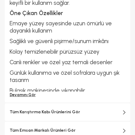
keyifli bir kullanım sağlar.
Öne Çıkan Özellikler
Emaye yüzey sayesinde uzun ömürlü ve
dayanıklı kullanım
Sağlıklı ve güvenli pişirme/sunum imkânı
Kolay temizlenebilir pürüzsüz yüzey
Canlı renkler ve özel yaz temalı desenler
Günlük kullanıma ve özel sofralara uygun şık
tasarım
Bulaşık makinesinde yıkanabilir
Devamını Gör
Tüm Karıştırma Kabı Ürünlerini Gör
Tüm Emsan Markalı Ürünleri Gör