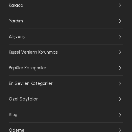
Karaca
Yardım
Alışveriş
Kişisel Verilerin Korunması
Popüler Kategoriler
En Sevilen Kategoriler
Özel Sayfalar
Blog
Ödeme