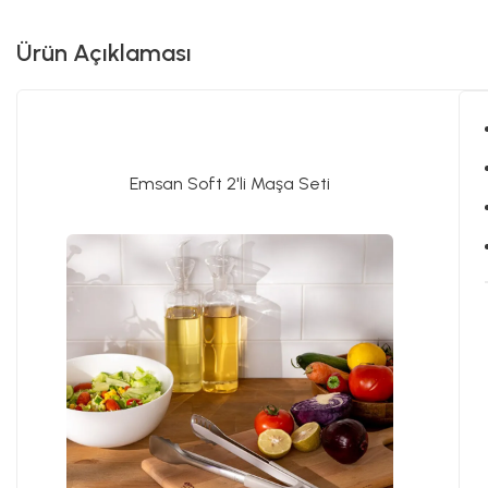
Ürün Açıklaması
Emsan Soft 2'li Maşa Seti