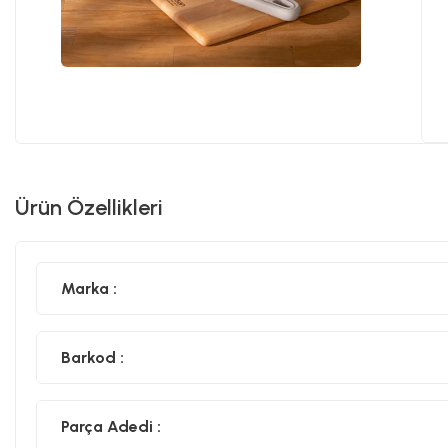
Ürün Özellikleri
Marka :
Barkod :
Parça Adedi :