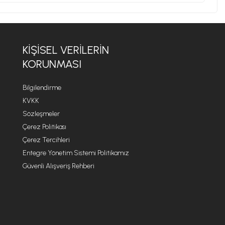
KIŞISEL VERILERIN
KORUNMASI
Bilgilendirme
KVKK
Sözleşmeler
Çerez Politikası
Çerez Tercihleri
Entegre Yönetim Sistemi Politikamız
Güvenli Alışveriş Rehberi