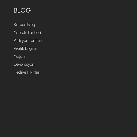
BLOG
Karaca Blog
Yemek Tarifleri
Airfryer Tarifleri
Pratik Bilgiler
Yaşam
Dekorasyon
Hediye Fikirleri