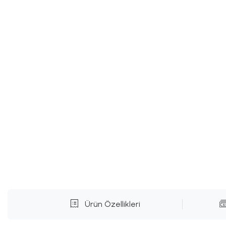
Ürün Özellikleri