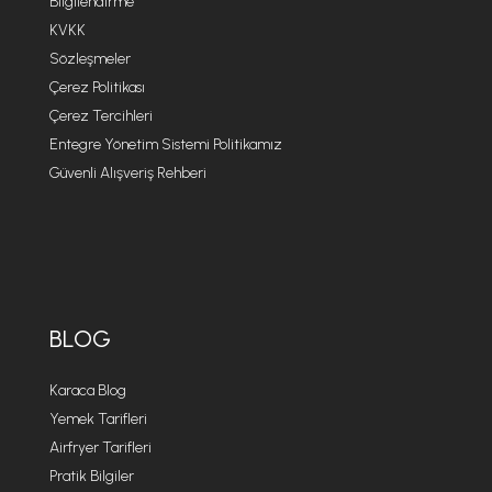
Bilgilendirme
KVKK
Sözleşmeler
Çerez Politikası
Çerez Tercihleri
Entegre Yönetim Sistemi Politikamız
Güvenli Alışveriş Rehberi
BLOG
Karaca Blog
Yemek Tarifleri
Airfryer Tarifleri
Pratik Bilgiler