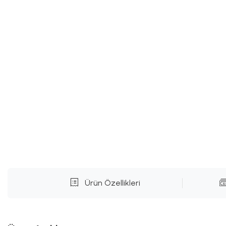
Ürün Özellikleri