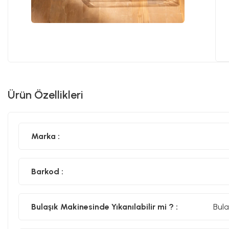
Ürün Özellikleri
Marka :
Barkod :
Bulaşık Makinesinde Yıkanılabilir mi ? :
Bula