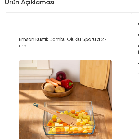
Ürün Açıklaması
Emsan Rustik Bambu Oluklu Spatula 27
cm