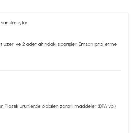
 sunulmuştur.
et üzeri ve 2 adet altındaki siparişleri Emsan iptal etme
Plastik ürünlerde olabilen zararlı maddeler (BPA vb.)