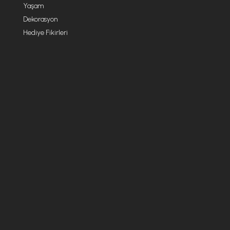
Yaşam
Dekorasyon
Hediye Fikirleri