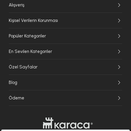
Alışveriş
Kişisel Verilerin Korunması
Popüler Kategoriler
En Sevilen Kategoriler
Özel Sayfalar
Blog
Ödeme