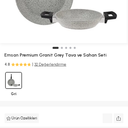
Emsan
Premium Granit Grey Tava ve Sahan Seti
4.8
32 Değerlendirme
Gri
Ürün Özellikleri