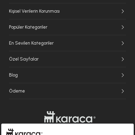
Kişisel Verilerin Korunması
Popüler Kategoriler
En Sevilen Kategoriler
Özel Sayfalar
Blog
Ödeme