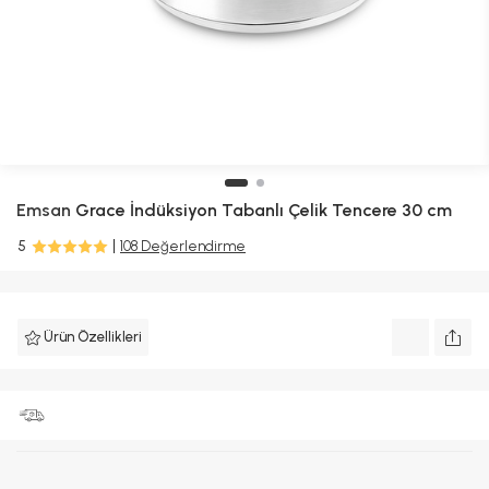
Emsan
Grace İndüksiyon Tabanlı Çelik Tencere 30 cm
5
108 Değerlendirme
Ürün Özellikleri