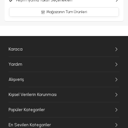
Peşin Fiyatına Taksit Seçenekleri
Mağazanın Tüm Ürünleri
Karaca
Yardım
Alışveriş
Kişisel Verilerin Korunması
Popüler Kategoriler
En Sevilen Kategoriler