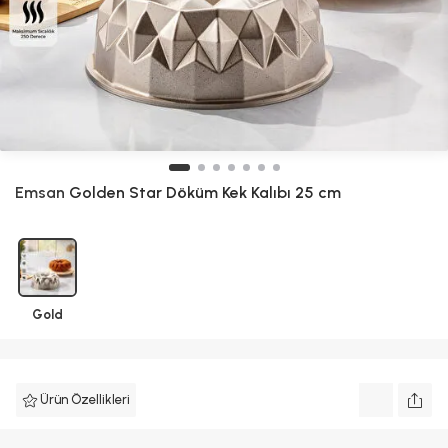
Emsan
Golden Star Döküm Kek Kalıbı 25 cm
Gold
Ürün Özellikleri