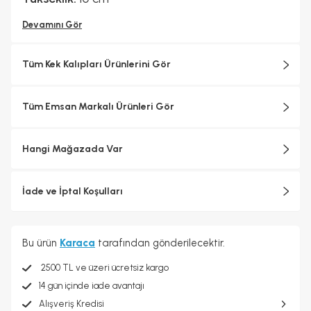
Devamını Gör
Tüm Kek Kalıpları Ürünlerini Gör
Tüm Emsan Markalı Ürünleri Gör
Hangi Mağazada Var
İade ve İptal Koşulları
Bu ürün
Karaca
tarafından gönderilecektir.
2500 TL ve üzeri ücretsiz kargo
14 gün içinde iade avantajı
Alışveriş Kredisi