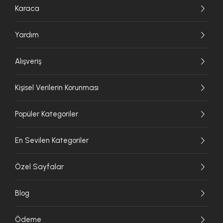
Karaca
Yardım
Alışveriş
Kişisel Verilerin Korunması
Popüler Kategoriler
En Sevilen Kategoriler
Özel Sayfalar
Blog
Ödeme