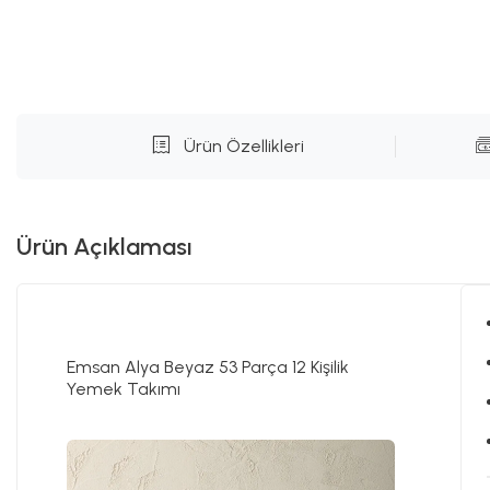
Ürün Özellikleri
Ürün Açıklaması
Emsan Alya Beyaz 53 Parça 12 Kişilik
Yemek Takımı