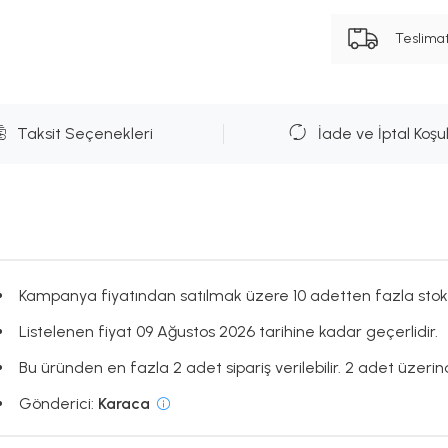
Teslima
Taksit Seçenekleri
İade ve İptal Koşul
Kampanya fiyatından satılmak üzere 10 adetten fazla stok
Listelenen fiyat 09 Ağustos 2026 tarihine kadar geçerlidir.
Bu üründen en fazla 2 adet sipariş verilebilir. 2 adet üzerind
Gönderici:
Karaca