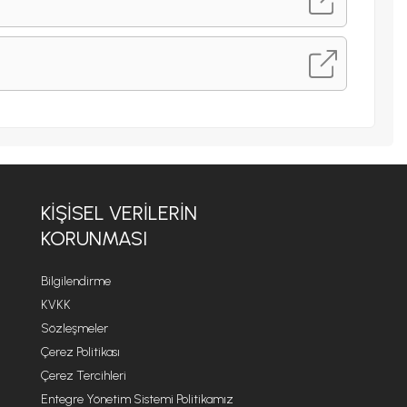
KIŞISEL VERILERIN
KORUNMASI
Bilgilendirme
KVKK
Sözleşmeler
Çerez Politikası
Çerez Tercihleri
Entegre Yönetim Sistemi Politikamız