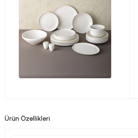
Ürün Özellikleri