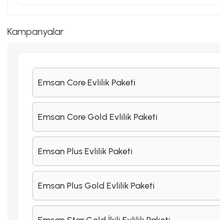
Kampanyalar
Emsan Core Evlilik Paketi
Emsan Core Gold Evlilik Paketi
Emsan Plus Evlilik Paketi
Emsan Plus Gold Evlilik Paketi
Emsan Star Gold İkili Evlilik Paketi