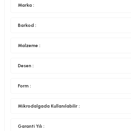
Marka :
Barkod :
Malzeme :
Desen :
Form :
Mikrodalgada Kullanılabilir :
Garanti Yılı :