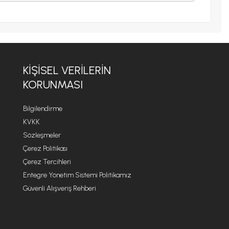
KIŞISEL VERILERIN
KORUNMASI
Bilgilendirme
KVKK
Sözleşmeler
Çerez Politikası
Çerez Tercihleri
Entegre Yönetim Sistemi Politikamız
Güvenli Alışveriş Rehberi