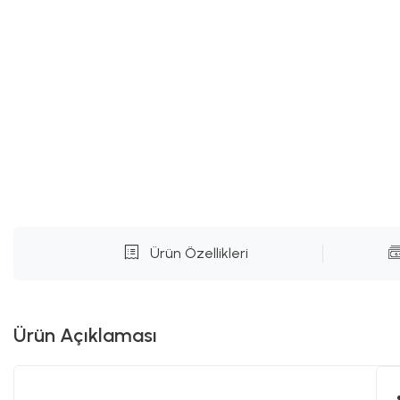
Ürün Özellikleri
Ürün Açıklaması