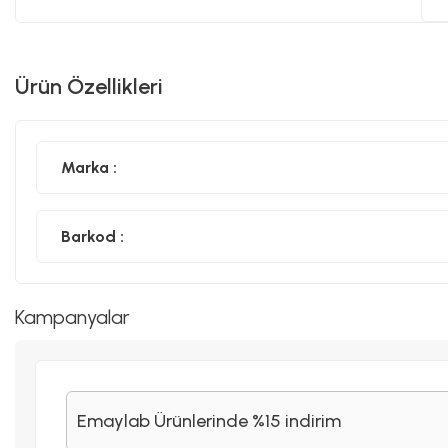
Ürün Özellikleri
Marka :
Barkod :
Kampanyalar
Emaylab Ürünlerinde %15 indirim