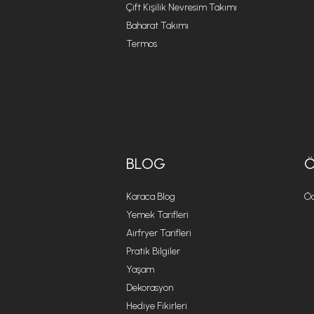
Çift Kişilik Nevresim Takımı
Baharat Takımı
Termos
BLOG
Karaca Blog
Öd
Yemek Tarifleri
Airfryer Tarifleri
Pratik Bilgiler
Yaşam
Dekorasyon
Hediye Fikirleri