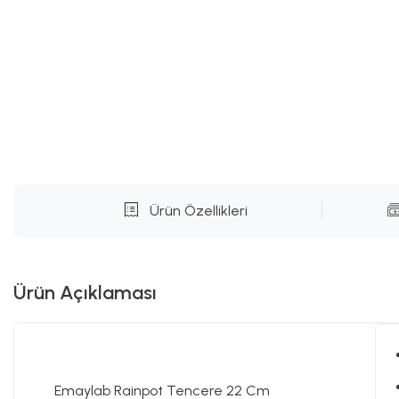
Ürün Özellikleri
Ürün Açıklaması
Emaylab Rainpot Tencere 22 Cm