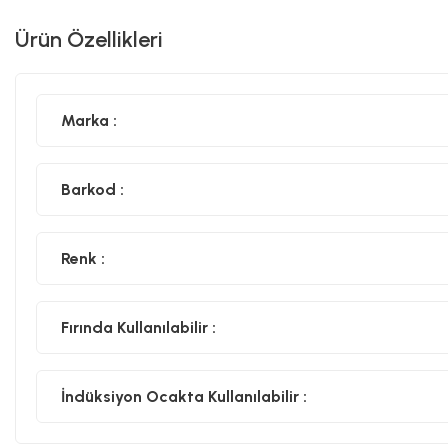
Ürün Özellikleri
Marka :
Barkod :
Renk :
Fırında Kullanılabilir :
İndüksiyon Ocakta Kullanılabilir :