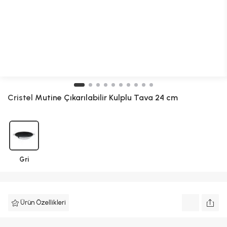
Cristel
Mutine Çıkarılabilir Kulplu Tava 24 cm
Gri
Ürün Özellikleri