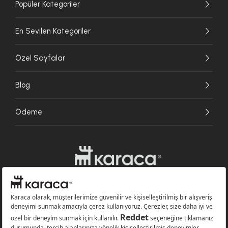
Popüler Kategoriler
En Sevilen Kategoriler
Özel Sayfalar
Blog
Ödeme