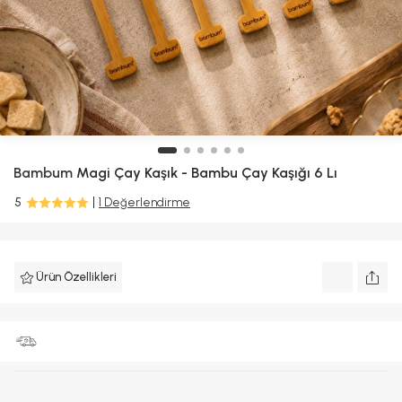
Bambum
Magi Çay Kaşık - Bambu Çay Kaşığı 6 Lı
5
1 Değerlendirme
Ürün Özellikleri