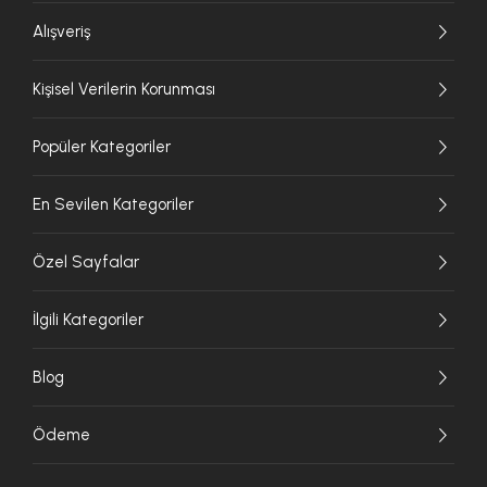
Alışveriş
Kişisel Verilerin Korunması
Popüler Kategoriler
En Sevilen Kategoriler
Özel Sayfalar
İlgili Kategoriler
Blog
Ödeme