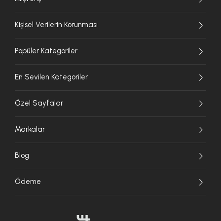
Kişisel Verilerin Korunması
Popüler Kategoriler
En Sevilen Kategoriler
Özel Sayfalar
Markalar
Blog
Ödeme